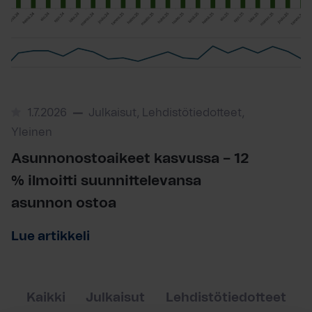
1.7.2026
Julkaisut, Lehdistötiedotteet,
Yleinen
Asunnonostoaikeet kasvussa – 12
% ilmoitti suunnittelevansa
asunnon ostoa
Lue artikkeli
Kaikki
Julkaisut
Lehdistötiedotteet