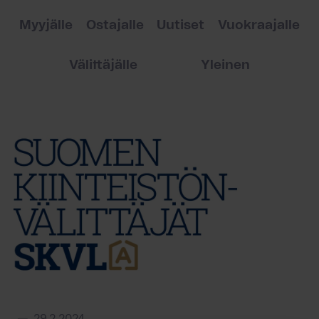
Myyjälle
Ostajalle
Uutiset
Vuokraajalle
Välittäjälle
Yleinen