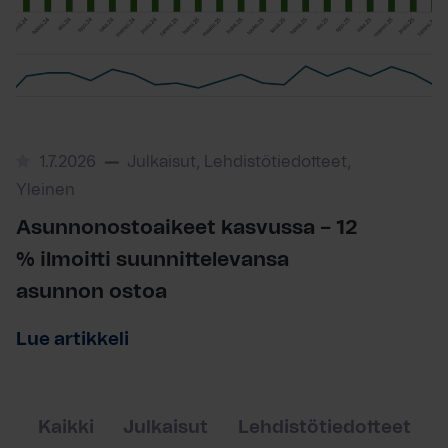
1.7.2026
Julkaisut, Lehdistötiedotteet,
Yleinen
Asunnonostoaikeet kasvussa – 12
% ilmoitti suunnittelevansa
asunnon ostoa
Lue artikkeli
Kaikki
Julkaisut
Lehdistötiedotteet