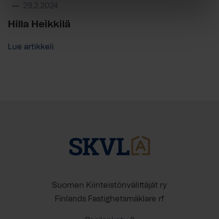
29.2.2024
Hilla Heikkilä
Lue artikkeli
Suomen Kiinteistönvälittäjät ry
Finlands Fastighetsmäklare rf