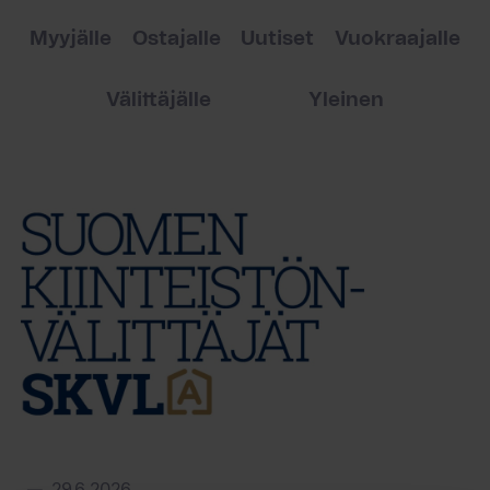
Myyjälle
Ostajalle
Uutiset
Vuokraajalle
Välittäjälle
Yleinen