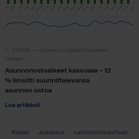
1.7.2026
Julkaisut, Lehdistötiedotteet,
Yleinen
Asunnonostoaikeet kasvussa – 12
% ilmoitti suunnittelevansa
asunnon ostoa
Lue artikkeli
Kaikki
Julkaisut
Lehdistötiedotteet