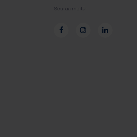
Seuraa meitä: