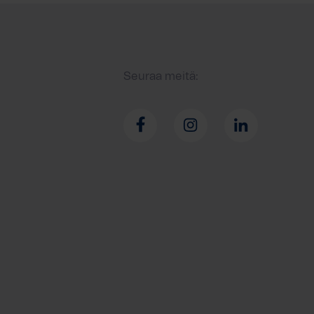
Seuraa meitä: