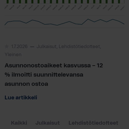
1.7.2026
Julkaisut, Lehdistötiedotteet,
Yleinen
Asunnonostoaikeet kasvussa – 12
% ilmoitti suunnittelevansa
asunnon ostoa
Lue artikkeli
Kaikki
Julkaisut
Lehdistötiedotteet