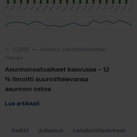
1.7.2026
Julkaisut, Lehdistötiedotteet,
Yleinen
Asunnonostoaikeet kasvussa – 12
% ilmoitti suunnittelevansa
asunnon ostoa
Lue artikkeli
Kaikki
Julkaisut
Lehdistötiedotteet