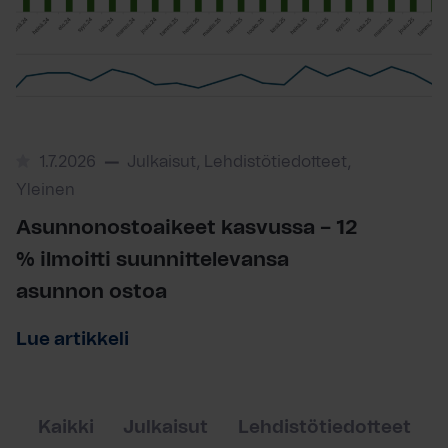
1.7.2026
Julkaisut, Lehdistötiedotteet,
Yleinen
Asunnonostoaikeet kasvussa – 12
% ilmoitti suunnittelevansa
asunnon ostoa
Lue artikkeli
Kaikki
Julkaisut
Lehdistötiedotteet