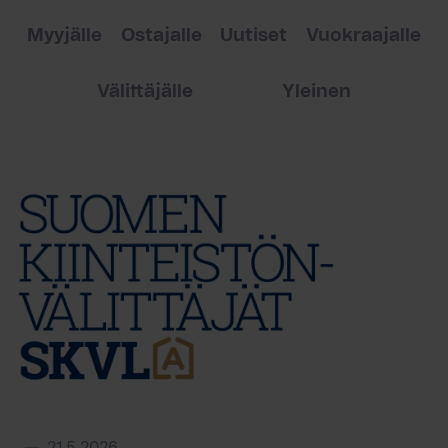
Myyjälle
Ostajalle
Uutiset
Vuokraajalle
Välittäjälle
Yleinen