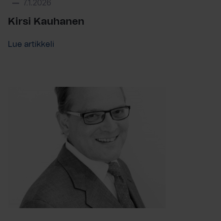
7.1.2026
Kirsi Kauhanen
Lue artikkeli