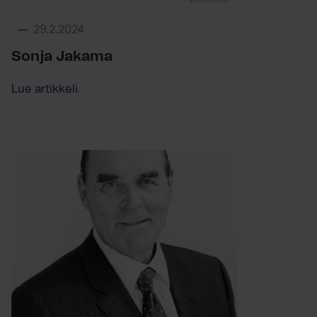
29.2.2024
Sonja Jakama
Lue artikkeli