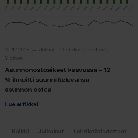
1.7.2026
Julkaisut, Lehdistötiedotteet,
Yleinen
Asunnonostoaikeet kasvussa – 12
% ilmoitti suunnittelevansa
asunnon ostoa
Lue artikkeli
Kaikki
Julkaisut
Lehdistötiedotteet