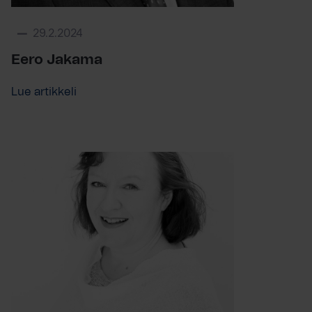
29.2.2024
Eero Jakama
Lue artikkeli