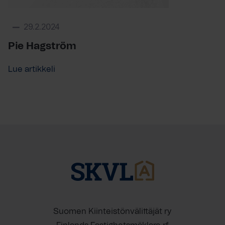
29.2.2024
Pie Hagström
Lue artikkeli
Suomen Kiinteistönvälittäjät ry