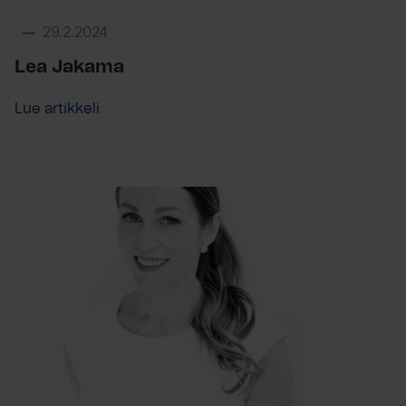
29.2.2024
Lea Jakama
Lue artikkeli