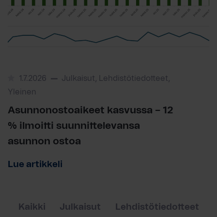
1.7.2026
Julkaisut, Lehdistötiedotteet,
Yleinen
Asunnonostoaikeet kasvussa – 12
% ilmoitti suunnittelevansa
asunnon ostoa
Lue artikkeli
Kaikki
Julkaisut
Lehdistötiedotteet