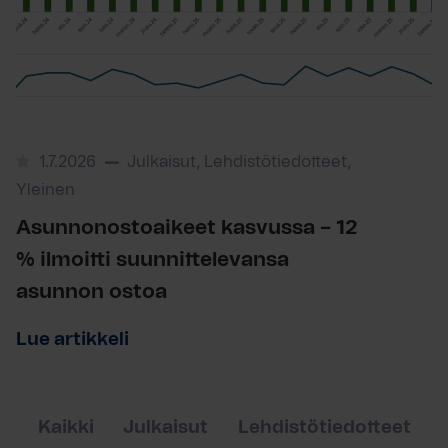
1.7.2026
Julkaisut, Lehdistötiedotteet,
Yleinen
Asunnonostoaikeet kasvussa – 12
% ilmoitti suunnittelevansa
asunnon ostoa
Lue artikkeli
Kaikki
Julkaisut
Lehdistötiedotteet