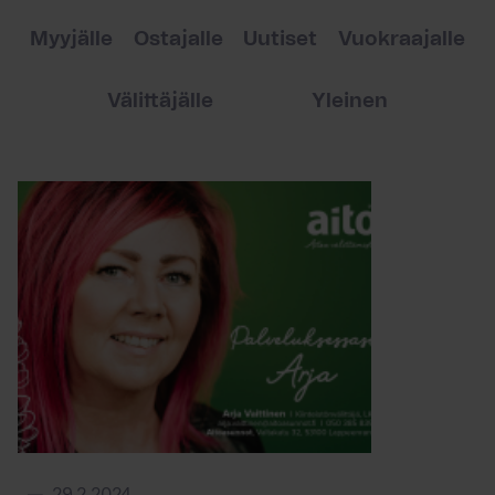
Myyjälle
Ostajalle
Uutiset
Vuokraajalle
Välittäjälle
Yleinen