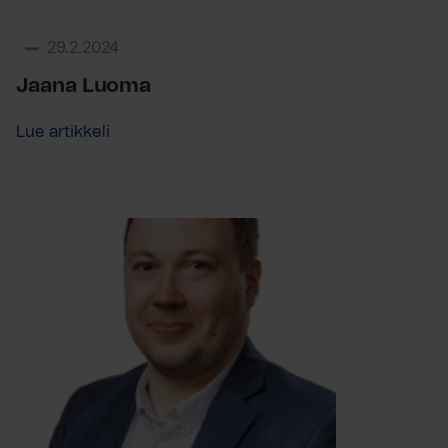
29.2.2024
Jaana Luoma
Lue artikkeli