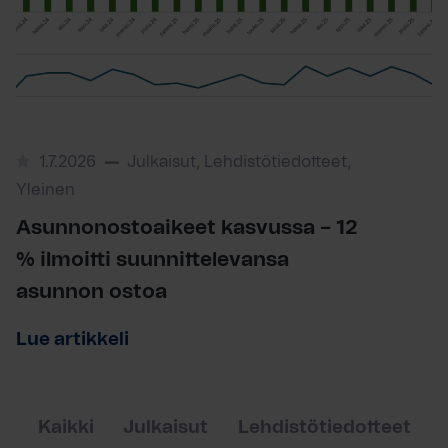
1.7.2026
Julkaisut, Lehdistötiedotteet,
Yleinen
Asunnonostoaikeet kasvussa – 12
% ilmoitti suunnittelevansa
asunnon ostoa
Lue artikkeli
Kaikki
Julkaisut
Lehdistötiedotteet