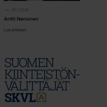
29.2.2024
Antti Nenonen
Lue artikkeli