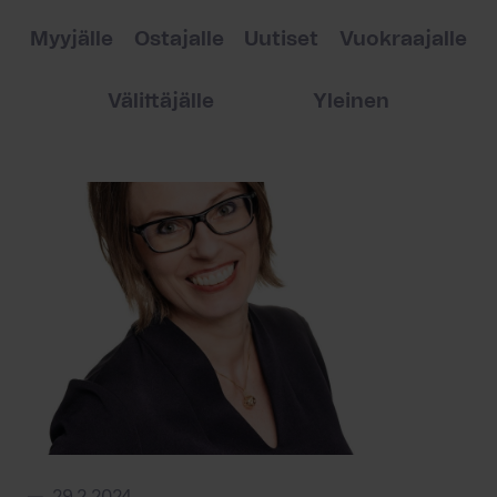
Myyjälle
Ostajalle
Uutiset
Vuokraajalle
Välittäjälle
Yleinen