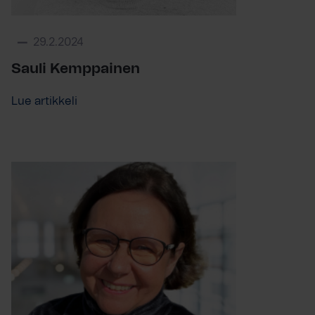
29.2.2024
Sauli Kemppainen
Lue artikkeli