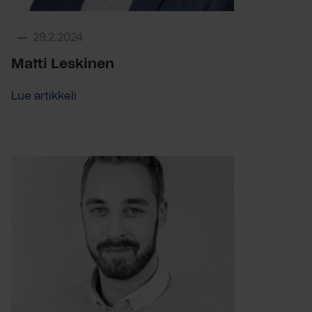
29.2.2024
Matti Leskinen
Lue artikkeli