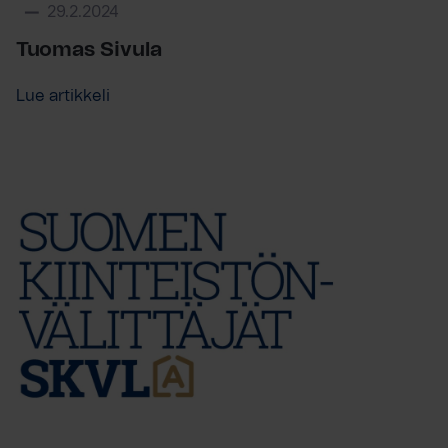
29.2.2024
Tuomas Sivula
Lue artikkeli