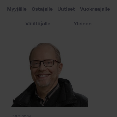
Myyjälle
Ostajalle
Uutiset
Vuokraajalle
Välittäjälle
Yleinen