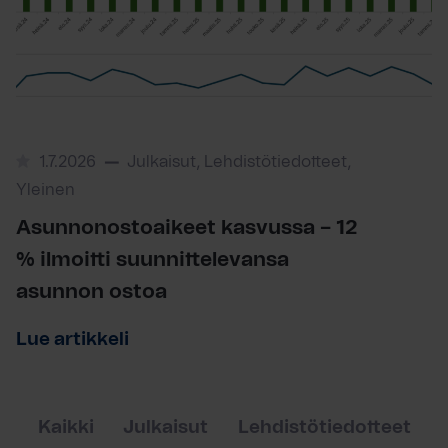
1.7.2026
Julkaisut, Lehdistötiedotteet,
Yleinen
Asunnonostoaikeet kasvussa – 12
% ilmoitti suunnittelevansa
asunnon ostoa
Lue artikkeli
Kaikki
Julkaisut
Lehdistötiedotteet