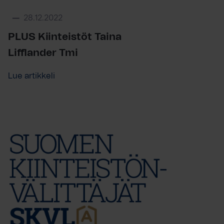
28.12.2022
PLUS Kiinteistöt Taina
Lifflander Tmi
Lue artikkeli