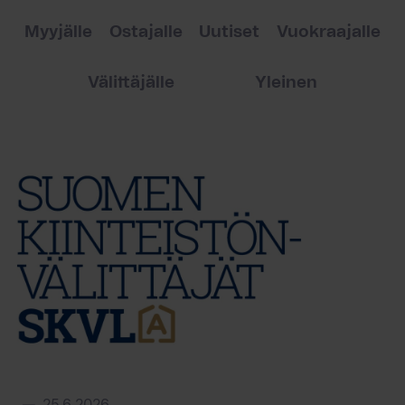
Myyjälle
Ostajalle
Uutiset
Vuokraajalle
Välittäjälle
Yleinen