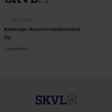
28.12.2022
Kokkolan Asuntomarkkinointi
Oy
Lue artikkeli