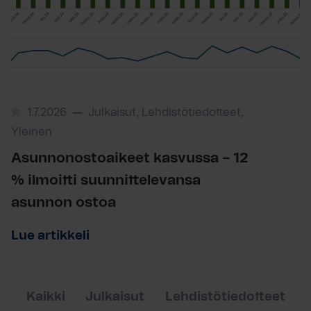
1.7.2026
Julkaisut, Lehdistötiedotteet,
Yleinen
Asunnonostoaikeet kasvussa – 12
% ilmoitti suunnittelevansa
asunnon ostoa
Lue artikkeli
Kaikki
Julkaisut
Lehdistötiedotteet