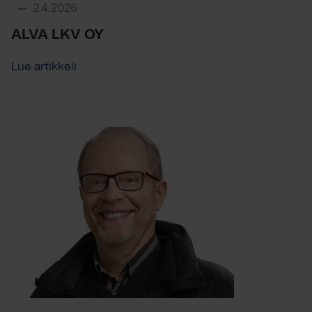
2.4.2026
ALVA LKV OY
Lue artikkeli