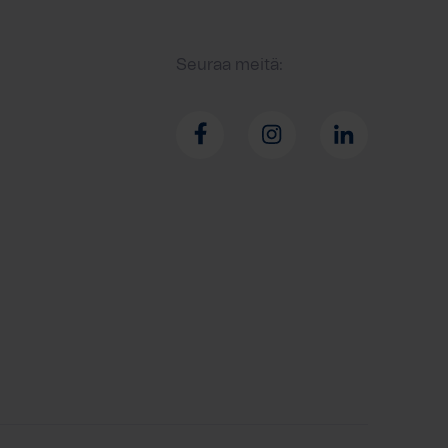
Seuraa meitä: