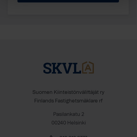
Suomen Kiinteistönvälittäjät ry
Finlands Fastighetsmäklare rf
Pasilankatu 2
00240 Helsinki