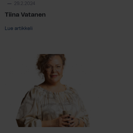
29.2.2024
Tiina Vatanen
Lue artikkeli