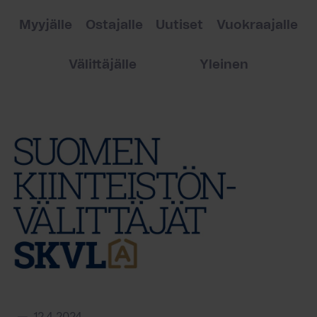
Myyjälle
Ostajalle
Uutiset
Vuokraajalle
Välittäjälle
Yleinen