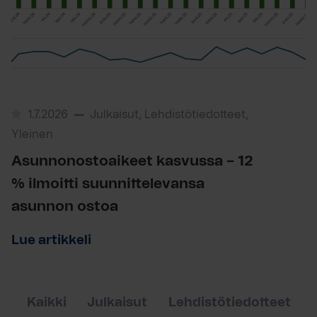
1.7.2026
Julkaisut, Lehdistötiedotteet,
Yleinen
Asunnonostoaikeet kasvussa – 12
% ilmoitti suunnittelevansa
asunnon ostoa
Lue artikkeli
Kaikki
Julkaisut
Lehdistötiedotteet