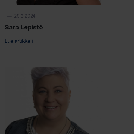
29.2.2024
Sara Lepistö
Lue artikkeli