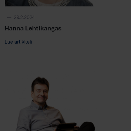
29.2.2024
Hanna Lehtikangas
Lue artikkeli