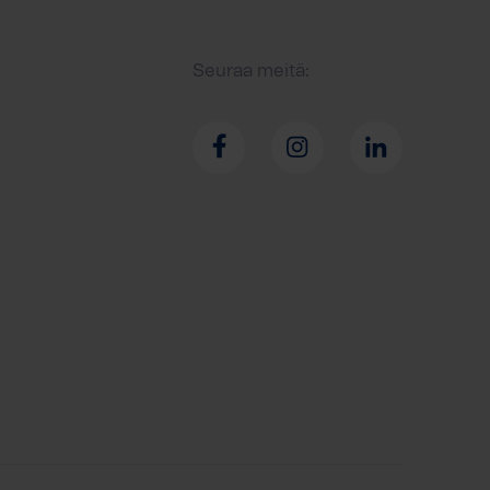
Seuraa meitä: