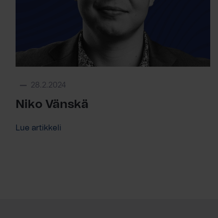
28.2.2024
Niko Vänskä
Lue artikkeli