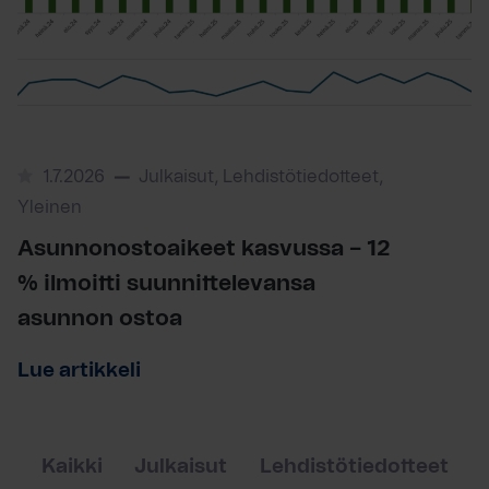
1.7.2026
Julkaisut, Lehdistötiedotteet,
Yleinen
Asunnonostoaikeet kasvussa – 12
% ilmoitti suunnittelevansa
asunnon ostoa
Lue artikkeli
Kaikki
Julkaisut
Lehdistötiedotteet