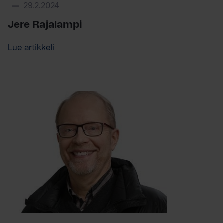
29.2.2024
Jere Rajalampi
Lue artikkeli