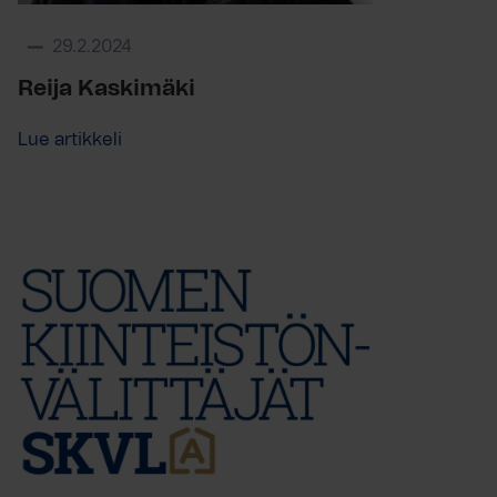
29.2.2024
Reija Kaskimäki
Lue artikkeli