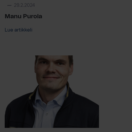
29.2.2024
Manu Purola
Lue artikkeli