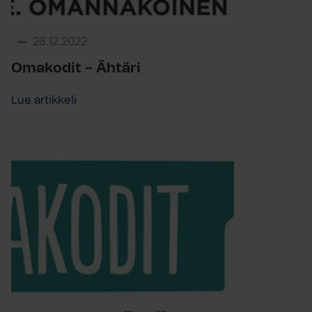
28.12.2022
Omakodit – Ähtäri
Lue artikkeli