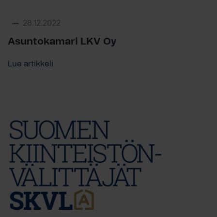
28.12.2022
Asuntokamari LKV Oy
Lue artikkeli