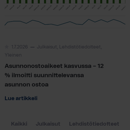
1.7.2026
Julkaisut, Lehdistötiedotteet,
Yleinen
Asunnonostoaikeet kasvussa – 12
% ilmoitti suunnittelevansa
asunnon ostoa
Lue artikkeli
Kaikki
Julkaisut
Lehdistötiedotteet