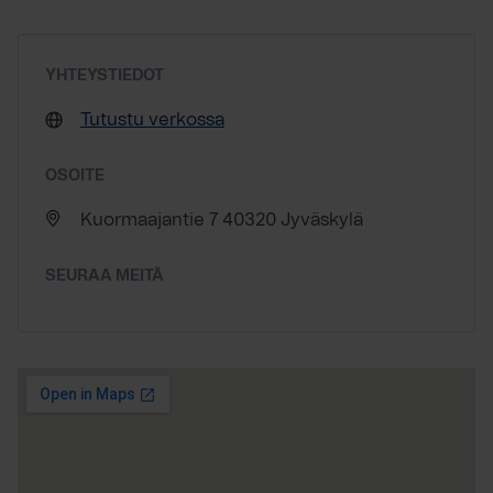
YHTEYSTIEDOT
Tutustu verkossa
OSOITE
Kuormaajantie 7 40320 Jyväskylä
SEURAA MEITÄ