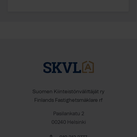
Suomen Kiinteistönvälittäjät ry
Finlands Fastighetsmäklare rf
Pasilankatu 2
00240 Helsinki