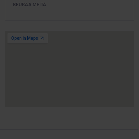
SEURAA MEITÄ