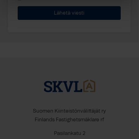
Suomen Kiinteistönvälittäjät ry
Finlands Fastighetsmäklare rf
Pasilankatu 2