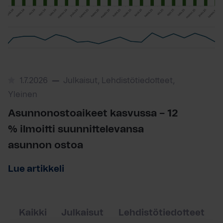
1.7.2026
Julkaisut, Lehdistötiedotteet,
Yleinen
Asunnonostoaikeet kasvussa – 12
% ilmoitti suunnittelevansa
asunnon ostoa
Lue artikkeli
Kaikki
Julkaisut
Lehdistötiedotteet