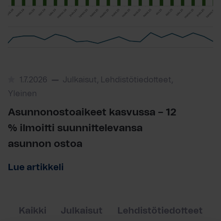
1.7.2026
Julkaisut, Lehdistötiedotteet,
Yleinen
Asunnonostoaikeet kasvussa – 12
% ilmoitti suunnittelevansa
asunnon ostoa
Lue artikkeli
Kaikki
Julkaisut
Lehdistötiedotteet