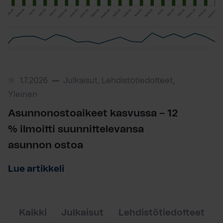
1.7.2026
Julkaisut, Lehdistötiedotteet,
Yleinen
Asunnonostoaikeet kasvussa – 12
% ilmoitti suunnittelevansa
asunnon ostoa
Lue artikkeli
Kaikki
Julkaisut
Lehdistötiedotteet