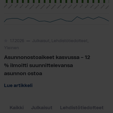
1.7.2026
Julkaisut, Lehdistötiedotteet,
Yleinen
Asunnonostoaikeet kasvussa – 12
% ilmoitti suunnittelevansa
asunnon ostoa
Lue artikkeli
Kaikki
Julkaisut
Lehdistötiedotteet