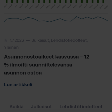
1.7.2026
Julkaisut, Lehdistötiedotteet,
Yleinen
Asunnonostoaikeet kasvussa – 12
% ilmoitti suunnittelevansa
asunnon ostoa
Lue artikkeli
Kaikki
Julkaisut
Lehdistötiedotteet