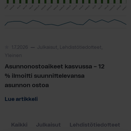
1.7.2026
Julkaisut, Lehdistötiedotteet,
Yleinen
Asunnonostoaikeet kasvussa – 12
% ilmoitti suunnittelevansa
asunnon ostoa
Lue artikkeli
Kaikki
Julkaisut
Lehdistötiedotteet