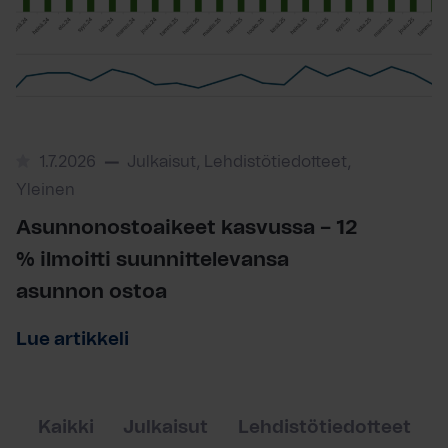
1.7.2026
Julkaisut, Lehdistötiedotteet,
Yleinen
Asunnonostoaikeet kasvussa – 12
% ilmoitti suunnittelevansa
asunnon ostoa
Lue artikkeli
Kaikki
Julkaisut
Lehdistötiedotteet