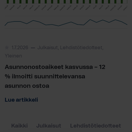
1.7.2026
Julkaisut, Lehdistötiedotteet,
Yleinen
Asunnonostoaikeet kasvussa – 12
% ilmoitti suunnittelevansa
asunnon ostoa
Lue artikkeli
Kaikki
Julkaisut
Lehdistötiedotteet