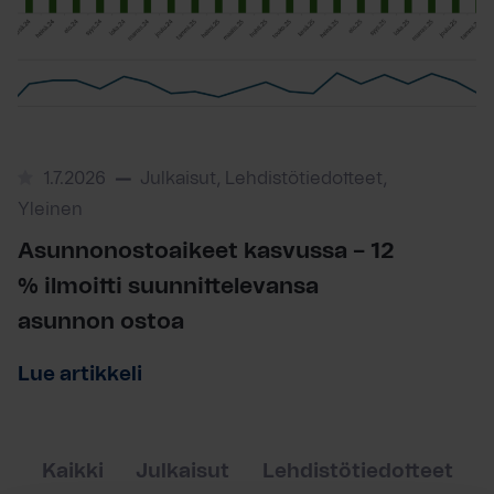
1.7.2026
Julkaisut, Lehdistötiedotteet,
Yleinen
Asunnonostoaikeet kasvussa – 12
% ilmoitti suunnittelevansa
asunnon ostoa
Lue artikkeli
Kaikki
Julkaisut
Lehdistötiedotteet