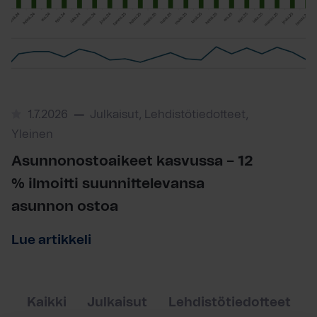
1.7.2026
Julkaisut, Lehdistötiedotteet,
Yleinen
Asunnonostoaikeet kasvussa – 12
% ilmoitti suunnittelevansa
asunnon ostoa
Lue artikkeli
Kaikki
Julkaisut
Lehdistötiedotteet