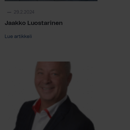
29.2.2024
Jaakko Luostarinen
Lue artikkeli