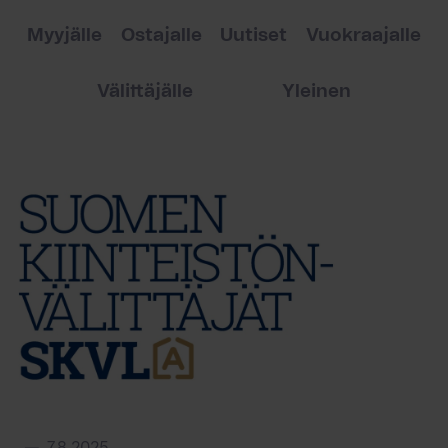
Myyjälle
Ostajalle
Uutiset
Vuokraajalle
Välittäjälle
Yleinen