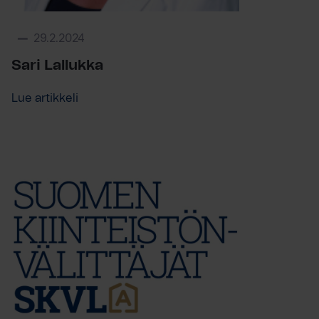
29.2.2024
Sari Lallukka
Lue artikkeli