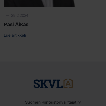
28.2.2024
Pasi Äikäs
Lue artikkeli
Suomen Kiinteistönvälittäjät ry