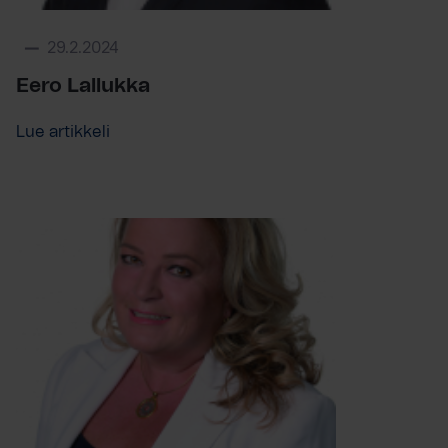
29.2.2024
Eero Lallukka
Lue artikkeli