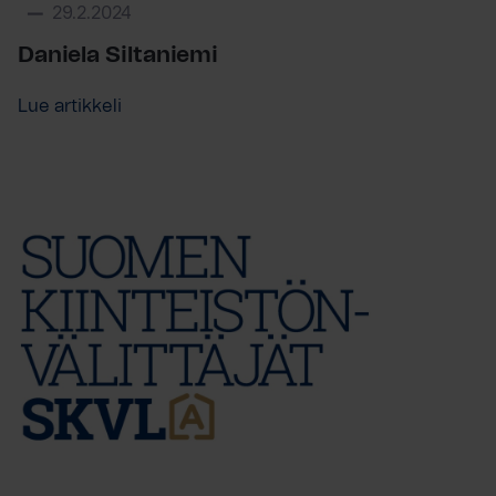
29.2.2024
Daniela Siltaniemi
Lue artikkeli