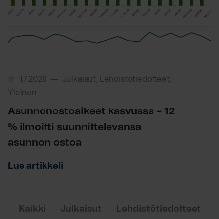
1.7.2026
Julkaisut, Lehdistötiedotteet,
Yleinen
Asunnonostoaikeet kasvussa – 12
% ilmoitti suunnittelevansa
asunnon ostoa
Lue artikkeli
Kaikki
Julkaisut
Lehdistötiedotteet