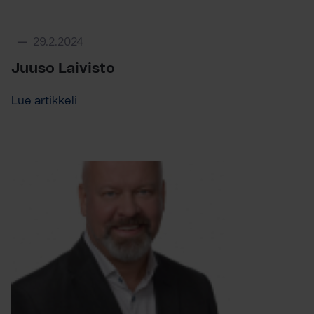
29.2.2024
Juuso Laivisto
Lue artikkeli