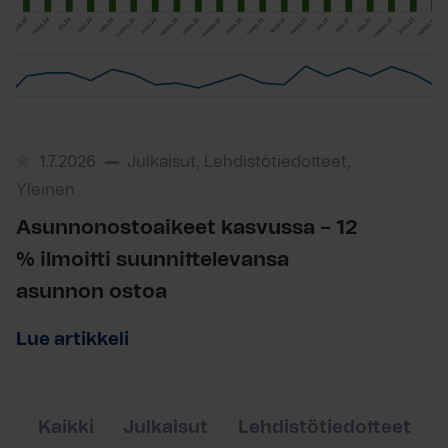
1.7.2026
Julkaisut, Lehdistötiedotteet,
Yleinen
Asunnonostoaikeet kasvussa – 12
% ilmoitti suunnittelevansa
asunnon ostoa
Lue artikkeli
Kaikki
Julkaisut
Lehdistötiedotteet