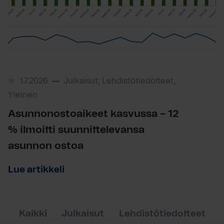
1.7.2026
Julkaisut, Lehdistötiedotteet,
Yleinen
Asunnonostoaikeet kasvussa – 12
% ilmoitti suunnittelevansa
asunnon ostoa
Lue artikkeli
Kaikki
Julkaisut
Lehdistötiedotteet