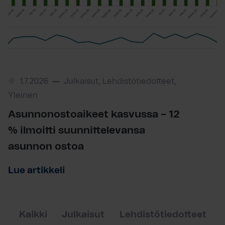
1.7.2026
Julkaisut, Lehdistötiedotteet,
Yleinen
Asunnonostoaikeet kasvussa – 12
% ilmoitti suunnittelevansa
asunnon ostoa
Lue artikkeli
Kaikki
Julkaisut
Lehdistötiedotteet