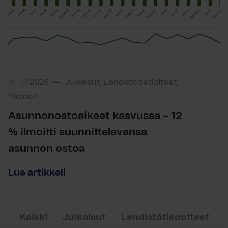
1.7.2026
Julkaisut, Lehdistötiedotteet,
Yleinen
Asunnonostoaikeet kasvussa – 12
% ilmoitti suunnittelevansa
asunnon ostoa
Lue artikkeli
Kaikki
Julkaisut
Lehdistötiedotteet