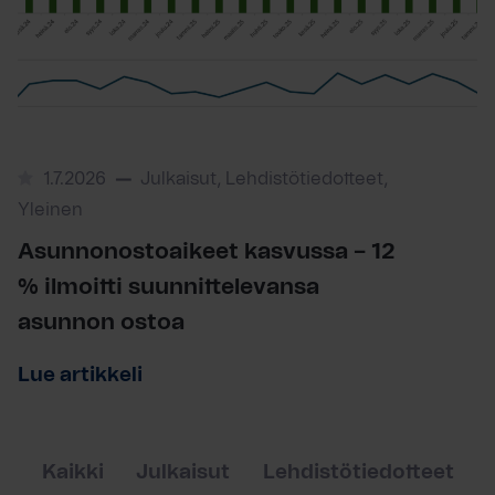
1.7.2026
Julkaisut, Lehdistötiedotteet,
Yleinen
Asunnonostoaikeet kasvussa – 12
% ilmoitti suunnittelevansa
asunnon ostoa
Lue artikkeli
Kaikki
Julkaisut
Lehdistötiedotteet