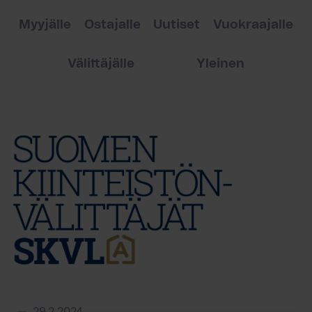
Myyjälle
Ostajalle
Uutiset
Vuokraajalle
Välittäjälle
Yleinen