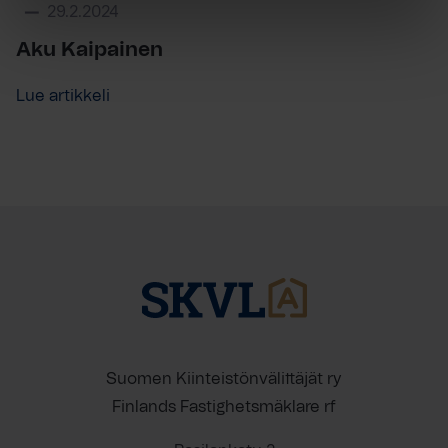
29.2.2024
Aku Kaipainen
Lue artikkeli
Suomen Kiinteistönvälittäjät ry
Finlands Fastighetsmäklare rf