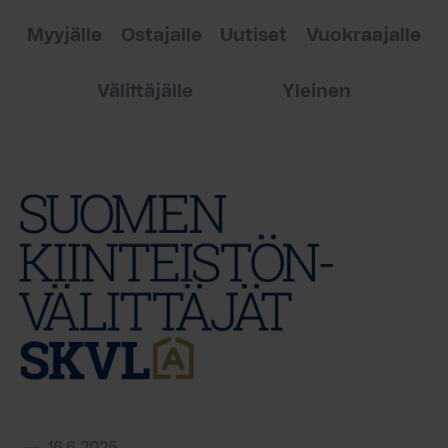
Myyjälle
Ostajalle
Uutiset
Vuokraajalle
Välittäjälle
Yleinen