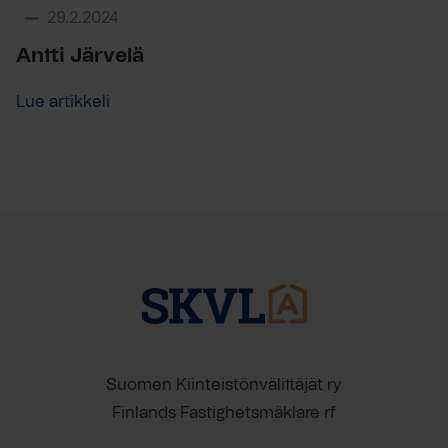
29.2.2024
Antti Järvelä
Lue artikkeli
Suomen Kiinteistönvälittäjät ry
Finlands Fastighetsmäklare rf