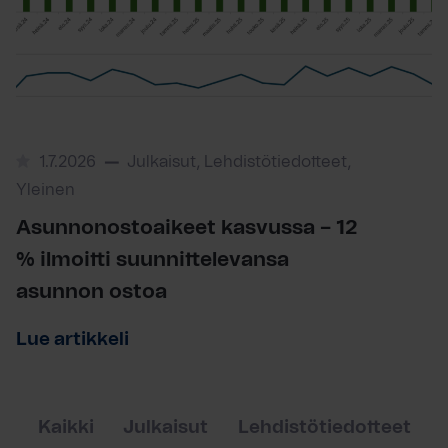
1.7.2026
Julkaisut, Lehdistötiedotteet,
Yleinen
Asunnonostoaikeet kasvussa – 12
% ilmoitti suunnittelevansa
asunnon ostoa
Lue artikkeli
Kaikki
Julkaisut
Lehdistötiedotteet