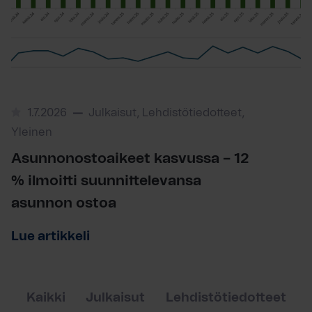
1.7.2026
Julkaisut, Lehdistötiedotteet,
Yleinen
Asunnonostoaikeet kasvussa – 12
% ilmoitti suunnittelevansa
asunnon ostoa
Lue artikkeli
Kaikki
Julkaisut
Lehdistötiedotteet