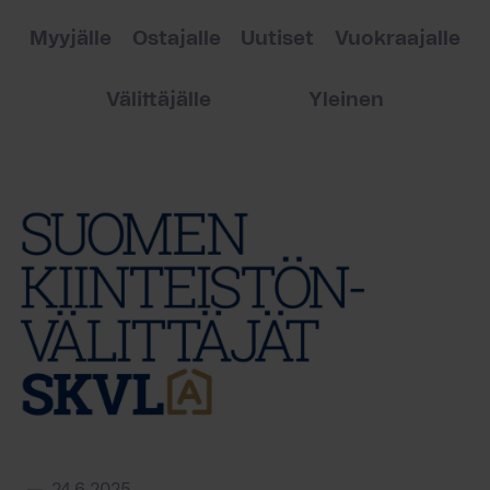
Myyjälle
Ostajalle
Uutiset
Vuokraajalle
Välittäjälle
Yleinen