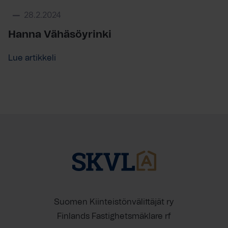
28.2.2024
Hanna Vähäsöyrinki
Lue artikkeli
Suomen Kiinteistönvälittäjät ry
Finlands Fastighetsmäklare rf