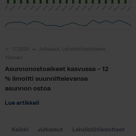
1.7.2026
Julkaisut, Lehdistötiedotteet,
Yleinen
Asunnonostoaikeet kasvussa – 12
% ilmoitti suunnittelevansa
asunnon ostoa
Lue artikkeli
Kaikki
Julkaisut
Lehdistötiedotteet