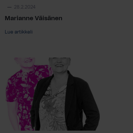
28.2.2024
Marianne Väisänen
Lue artikkeli