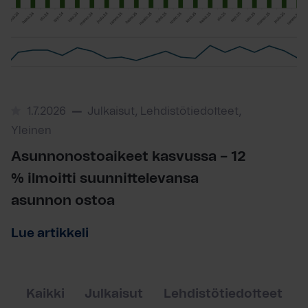
1.7.2026
Julkaisut, Lehdistötiedotteet,
Yleinen
Asunnonostoaikeet kasvussa – 12
% ilmoitti suunnittelevansa
asunnon ostoa
Lue artikkeli
Kaikki
Julkaisut
Lehdistötiedotteet