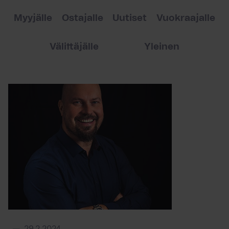
Myyjälle
Ostajalle
Uutiset
Vuokraajalle
Välittäjälle
Yleinen