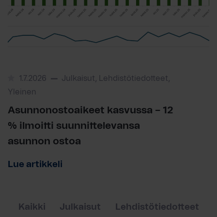
1.7.2026
Julkaisut, Lehdistötiedotteet,
Yleinen
Asunnonostoaikeet kasvussa – 12
% ilmoitti suunnittelevansa
asunnon ostoa
Lue artikkeli
Kaikki
Julkaisut
Lehdistötiedotteet