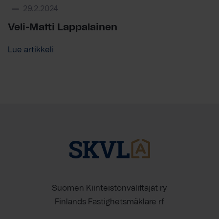
29.2.2024
Veli-Matti Lappalainen
Lue artikkeli
Suomen Kiinteistönvälittäjät ry
Finlands Fastighetsmäklare rf