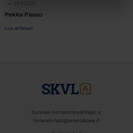
29.2.2024
Pekka Paaso
Lue artikkeli
Suomen Kiinteistönvälittäjät ry
Finlands Fastighetsmäklare rf