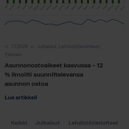
1.7.2026
Julkaisut, Lehdistötiedotteet,
Yleinen
Asunnonostoaikeet kasvussa – 12
% ilmoitti suunnittelevansa
asunnon ostoa
Lue artikkeli
Kaikki
Julkaisut
Lehdistötiedotteet