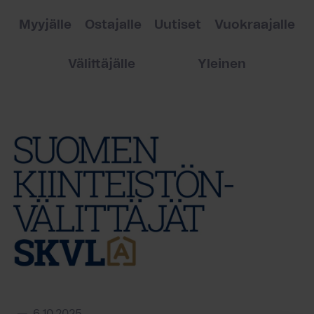
Myyjälle
Ostajalle
Uutiset
Vuokraajalle
Välittäjälle
Yleinen