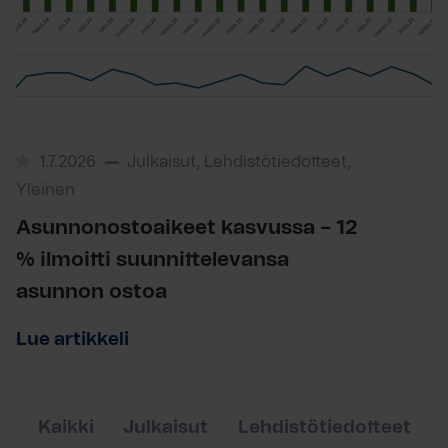
1.7.2026
Julkaisut, Lehdistötiedotteet,
Yleinen
Asunnonostoaikeet kasvussa – 12
% ilmoitti suunnittelevansa
asunnon ostoa
Lue artikkeli
Kaikki
Julkaisut
Lehdistötiedotteet