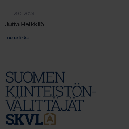
29.2.2024
Jutta Heikkilä
Lue artikkeli