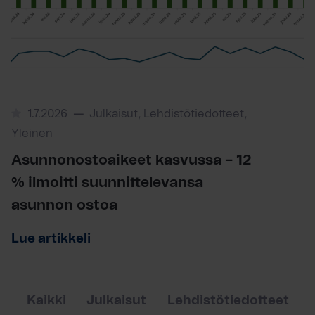
1.7.2026
Julkaisut, Lehdistötiedotteet,
Yleinen
Asunnonostoaikeet kasvussa – 12
% ilmoitti suunnittelevansa
asunnon ostoa
Lue artikkeli
Kaikki
Julkaisut
Lehdistötiedotteet