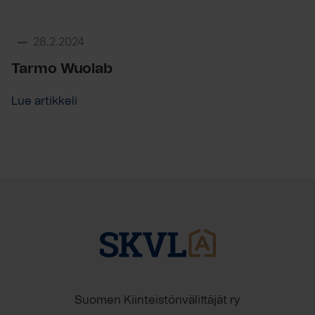
28.2.2024
Tarmo Wuolab
Lue artikkeli
Suomen Kiinteistönvälittäjät ry