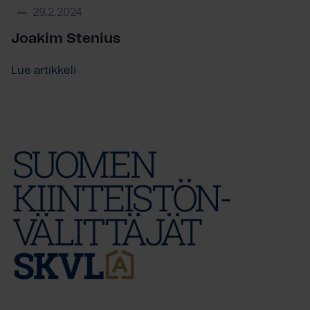
29.2.2024
Joakim Stenius
Lue artikkeli