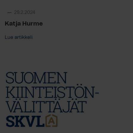
29.2.2024
Katja Hurme
Lue artikkeli