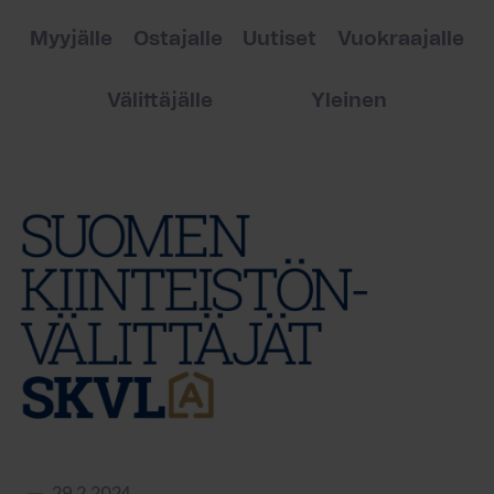
Myyjälle
Ostajalle
Uutiset
Vuokraajalle
Välittäjälle
Yleinen