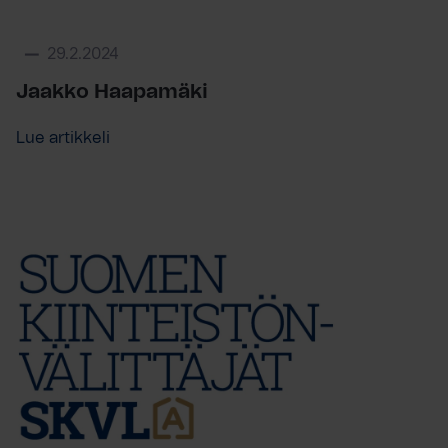
29.2.2024
Jaakko Haapamäki
Lue artikkeli