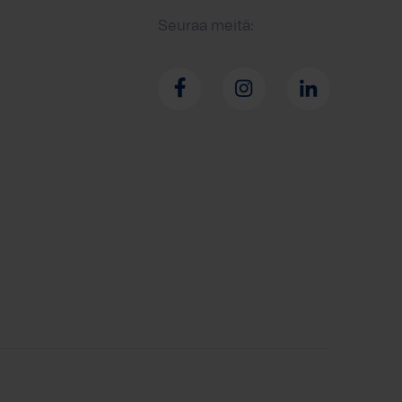
Seuraa meitä: