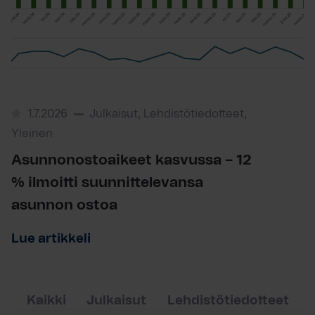
1.7.2026
Julkaisut, Lehdistötiedotteet,
Yleinen
Asunnonostoaikeet kasvussa – 12
% ilmoitti suunnittelevansa
asunnon ostoa
Lue artikkeli
Kaikki
Julkaisut
Lehdistötiedotteet