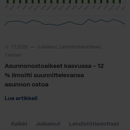
1.7.2026
Julkaisut, Lehdistötiedotteet,
Yleinen
Asunnonostoaikeet kasvussa – 12
% ilmoitti suunnittelevansa
asunnon ostoa
Lue artikkeli
Kaikki
Julkaisut
Lehdistötiedotteet